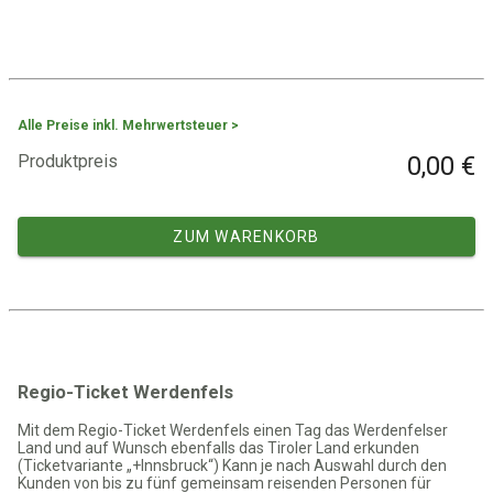
Alle Preise inkl. Mehrwertsteuer >
Produktpreis
0,00 €
ZUM WARENKORB
Regio-Ticket Werdenfels
Mit dem Regio-Ticket Werdenfels einen Tag das Werdenfelser
Land und auf Wunsch ebenfalls das Tiroler Land erkunden
(Ticketvariante „+Innsbruck“) Kann je nach Auswahl durch den
Kunden von bis zu fünf gemeinsam reisenden Personen für