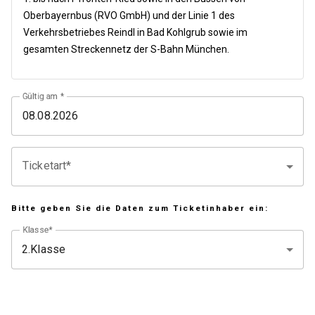
Oberbayernbus (RVO GmbH) und der Linie 1 des
Verkehrsbetriebes Reindl in Bad Kohlgrub sowie im
gesamten Streckennetz der S-Bahn München.
Gültig am
Ticketart*
Bitte geben Sie die Daten zum Ticketinhaber ein:
Klasse*