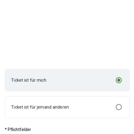
Ticket ist für mich
Ticket ist für jemand anderen
* Pflichtfelder