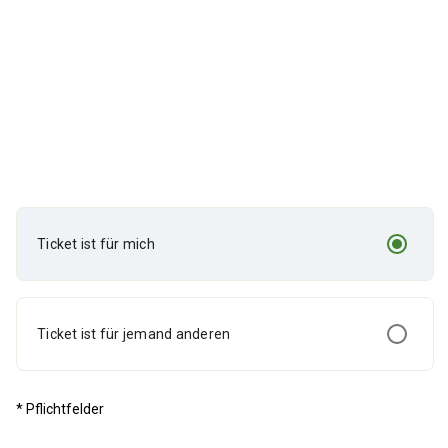
Ticket ist für mich
Ticket ist für jemand anderen
* Pflichtfelder