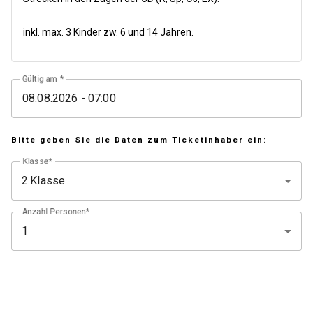
inkl. max. 3 Kinder zw. 6 und 14 Jahren.
Gültig am
Bitte geben Sie die Daten zum Ticketinhaber ein:
Klasse*
Anzahl Personen*